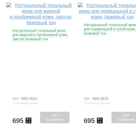
Натуральный тональный кре
для нормальной и сухой кожи,
Натуральный тональный крем
бежевый тон
для жирной и проблемной кожи,
светло-бежевый тон
Арт.:
002-1512
Арт.:
002-1031
Тональные кремы
Тональные кремы
Нет
Нет
695
695
⃏
⃏
в наличии
в наличии