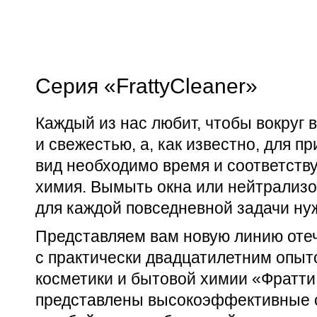
Серия «FrattyCleaner»
Каждый из нас любит, чтобы вокруг 
и свежестью, а, как известно, для 
вид необходимо время и соответст
химия. Вымыть окна или нейтрализ
для каждой повседневной задачи нуж
Представляем вам новую линию оте
с практически двадцатилетним опыт
косметики и бытовой химии «Фратти 
представлены высокоэффективные с