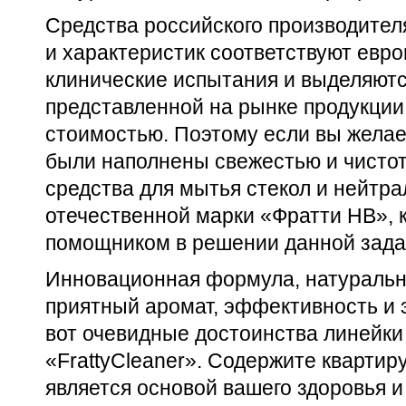
Средства российского производител
и характеристик соответствуют евр
клинические испытания и выделяютс
представленной на рынке продукции
стоимостью. Поэтому если вы желае
были наполнены свежестью и чисто
средства для мытья стекол и нейтр
отечественной марки «Фратти НВ»,
помощником в решении данной зада
Инновационная формула, натуральн
приятный аромат, эффективность и
вот очевидные достоинства линейки
«FrattyCleaner». Содержите квартиру
является основой вашего здоровья и