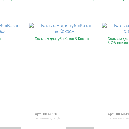
о
Бальзам для губ «Какао & Кокос»
Бальзам для
& Облепиха»
Арт.:
003-0510
Арт.:
003-04
Бальзамы для губ
Бальзамы для 