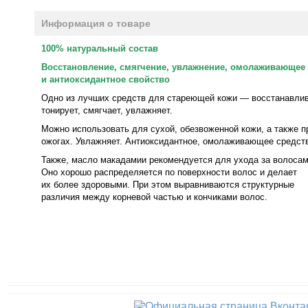
Информация о товаре
100% натуральный состав
Восстановление, смягчение, увлажнение, омолаживающее
и антиоксидантное свойство
Одно из лучших средств для стареющей кожи — восстанавлив
тонирует, смягчает, увлажняет.
Можно использовать для сухой, обезвоженной кожи, а также п
ожогах. Увлажняет. Антиоксидантное, омолаживающее средст
Также, масло макадамии рекомендуется для ухода за волосам
Оно хорошо распределяется по поверхности волос и делает
их более здоровыми. При этом выравниваются структурные
различия между корневой частью и кончиками волос.