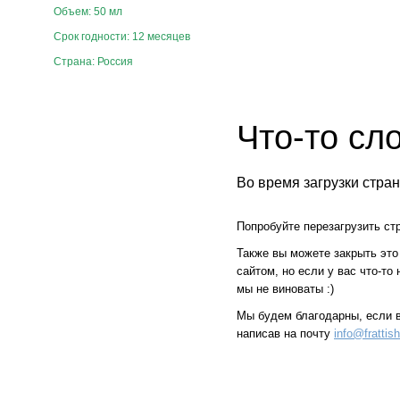
Объем: 50 мл
Срок годности: 12 месяцев
Страна: Россия
Что-то сл
Во время загрузки стра
Попробуйте перезагрузить стр
Также вы можете закрыть это
сайтом, но если у вас что-то
мы не виноваты :)
Мы будем благодарны, если 
написав на почту
info@frattis