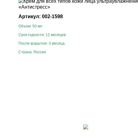
Артикул: 002-1598
Объем: 50 мл
Срок годности: 12 месяцев
После вскрытия: 3 месяца
Страна: Россия