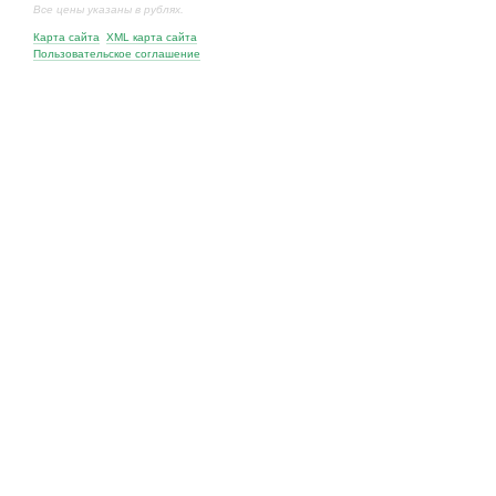
Все цены указаны в рублях.
Карта сайта
XML карта сайта
Пользовательское соглашение