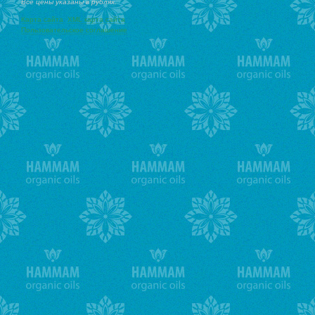
Все цены указаны в рублях.
Карта сайта
XML карта сайта
Пользовательское соглашение