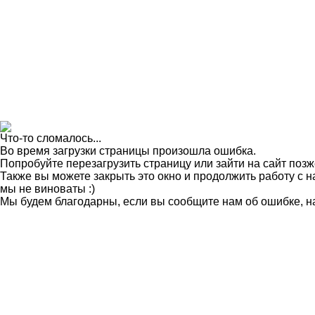
Что-то сломалось...
Во время загрузки страницы произошла ошибка.
Попробуйте перезагрузить страницу или зайти на сайт позж
Также вы можете закрыть это окно и продолжить работу с на
мы не виноваты :)
Мы будем благодарны, если вы сообщите нам об ошибке, н