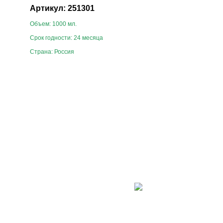
Артикул: 251301
Объем: 1000 мл.
Срок годности: 24 месяца
Страна: Россия