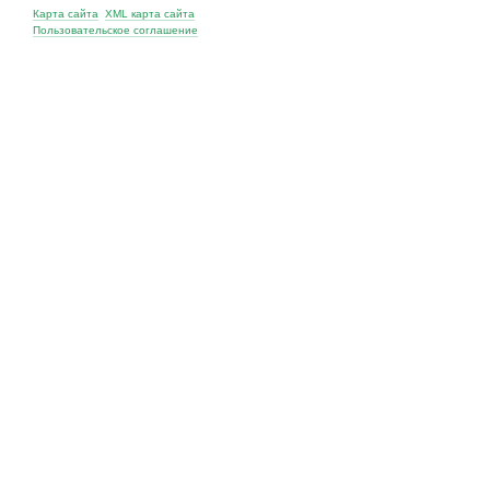
Карта сайта
XML карта сайта
Пользовательское соглашение