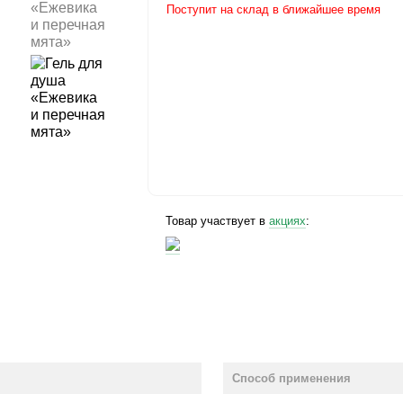
Поступит на склад в ближайшее время
Товар участвует в
акциях
:
Способ применения