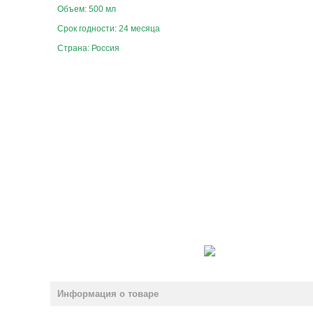
Объем: 500 мл
Срок годности: 24 месяца
Страна: Россия
Информация о товаре