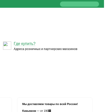
Где купить?
Адреса розничных и партнерских магазинов
Мы доставляем товары по всей России!
Курьером
— от 190
⃏