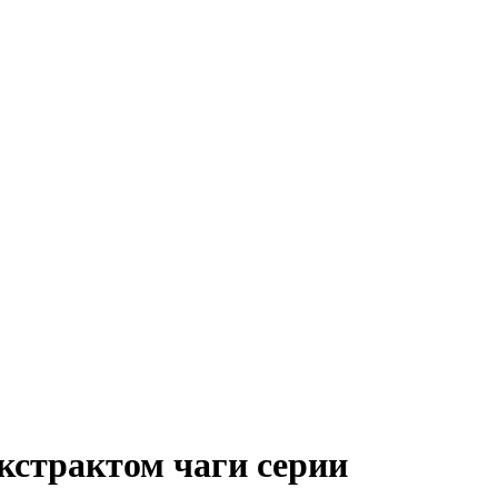
кстрактом чаги серии