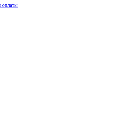
и оплаты