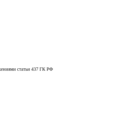
жениями статьи 437 ГК РФ