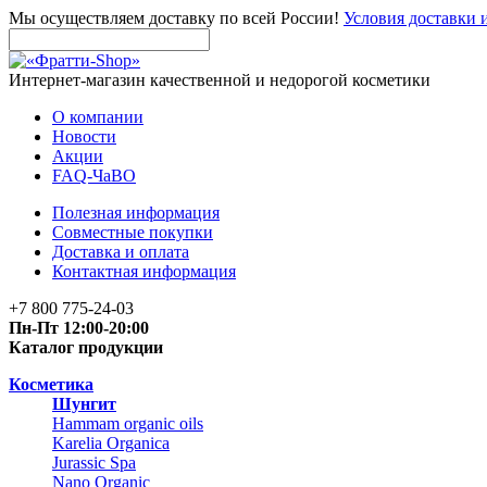
Мы осуществляем доставку по всей России!
Условия доставки 
Интернет-магазин качественной и недорогой косметики
О компании
Новости
Акции
FAQ-ЧаВО
Полезная информация
Совместные покупки
Доставка и оплата
Контактная информация
+7 800 775-24-03
Пн-Пт 12:00-20:00
Каталог продукции
Косметика
Шунгит
Hammam organic oils
Karelia Organica
Jurassic Spa
Nano Organic