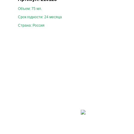
Объем: 75 мл.
Срок годности: 24 месяца
Страна: Россия