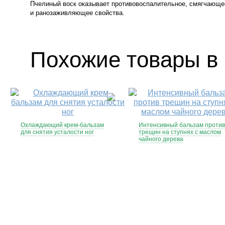
Пчелиный воск оказывает противовоспалительное, смягчающе
и ранозаживляющее свойства.
Похожие товары в 
Охлаждающий крем-бальзам
Интенсивный бальзам против
для снятия усталости ног
трещин на ступнях с маслом
чайного дерева