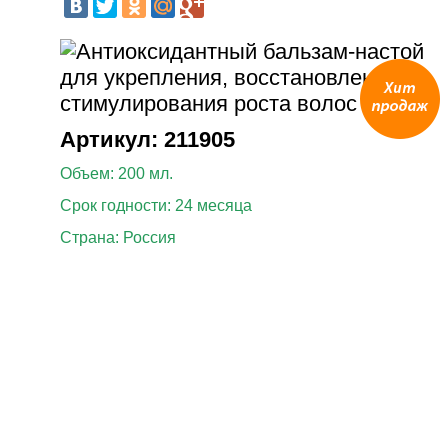
Артикул: 211905
Объем: 200 мл.
Срок годности: 24 месяца
Страна: Россия