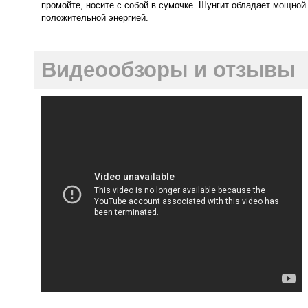
промойте, носите с собой в сумочке. Шунгит обладает мощной
положительной энергией.
Видеообзоры и отзывы