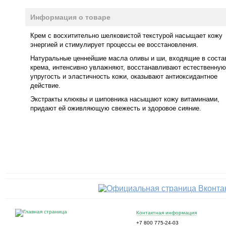
Информация о товаре
Крем с восхитительно шелковистой текстурой насыщает кожу
энергией и стимулирует процессы ее восстановления.
Натуральные ценнейшие масла оливы и ши, входящие в соста
крема, интенсивно увлажняют, восстанавливают естественную
упругость и эластичность кожи, оказывают антиоксидантное
действие.
Экстракты клюквы и шиповника насыщают кожу витаминами,
придают ей оживляющую свежесть и здоровое сияние.
Контактная информация
+7 800 775-24-03