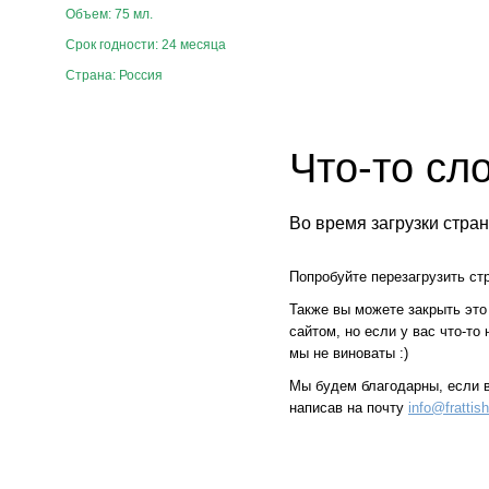
Объем: 75 мл.
Срок годности: 24 месяца
Страна: Россия
Что-то сл
Во время загрузки стра
Попробуйте перезагрузить стр
Также вы можете закрыть это
сайтом, но если у вас что-то
мы не виноваты :)
Мы будем благодарны, если 
написав на почту
info@frattis