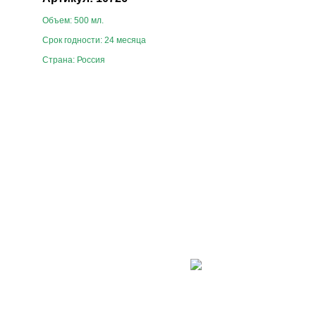
Объем: 500 мл.
Срок годности: 24 месяца
Страна: Россия