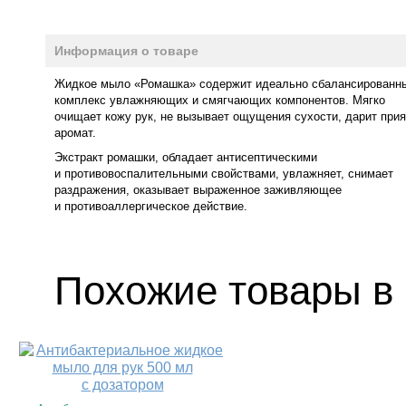
Информация о товаре
Жидкое мыло «Ромашка» содержит идеально сбалансированн
комплекс увлажняющих и смягчающих компонентов. Мягко
очищает кожу рук, не вызывает ощущения сухости, дарит при
аромат.
Экстракт ромашки, обладает антисептическими
и противовоспалительными свойствами, увлажняет, снимает
раздражения, оказывает выраженное заживляющее
и противоаллергическое действие.
Похожие товары в 