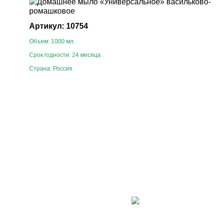
Артикул: 10754
Объем: 1000 мл.
Срок годности: 24 месяца
Страна: Россия