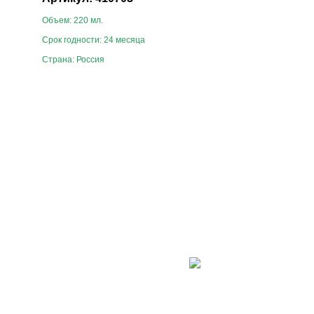
Объем: 220 мл.
Срок годности: 24 месяца
Страна: Россия