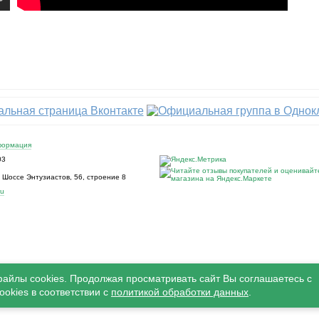
формация
03
,
Шоссе Энтузиастов, 56, строение 8
ru
файлы cookies. Продолжая просматривать сайт Вы соглашаетесь с
okies в соответствии с
политикой обработки данных
.