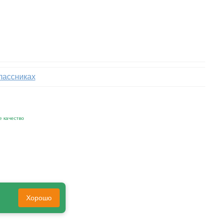
Хорошо