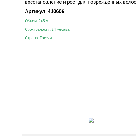
Артикул: 410606
Объем: 245 мл.
Срок годности: 24 месяца
Страна: Россия