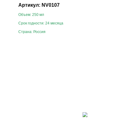
Артикул: NV0107
Объем: 250 мл
Срок годности: 24 месяца
Страна: Россия