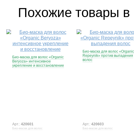
Похожие товары в 
Био-маска для волос «Organic
Repeynik» против выпадения
Био-маска для волос «Organic
волос
Beryoza» интенсивное
укрепление и восстановление
Арт.:
420601
Арт.:
420603
Био-маски для волос
Био-маски для волос