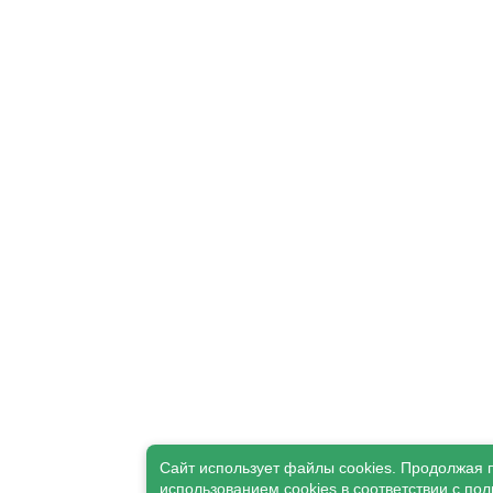
Сайт использует файлы cookies. Продолжая 
использованием cookies в соответствии с
пол