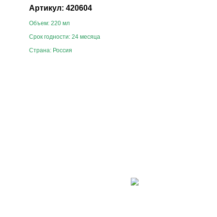
Артикул: 420604
Объем: 220 мл
Срок годности: 24 месяца
Страна: Россия