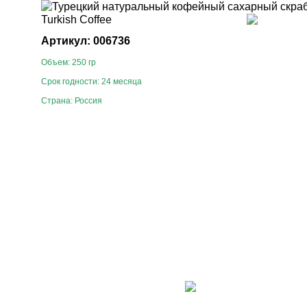
Артикул: 006736
Объем: 250 гр
Срок годности: 24 месяца
Страна: Россия