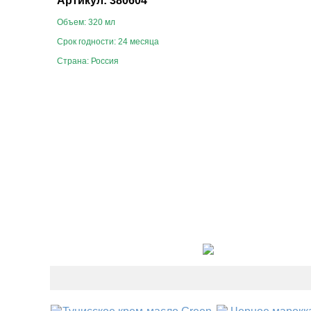
Артикул: 380604
Объем: 320 мл
Срок годности: 24 месяца
Страна: Россия