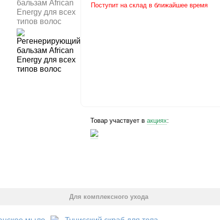
Поступит на склад в ближайшее время
Товар участвует в
акциях
:
Для комплексного ухода