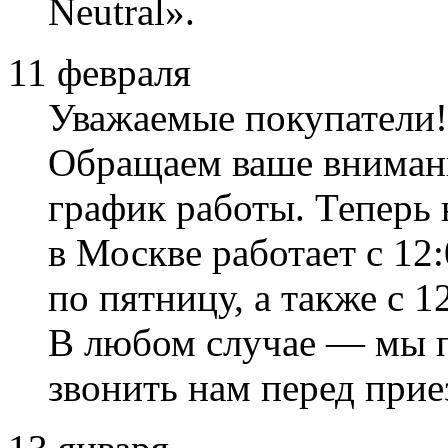
Neutral».
11 февраля
Уважаемые покупатели!
Обращаем ваше внимание
график работы. Теперь 
в Москве работает с 12
по пятницу, а также с 12
В любом случае — мы 
звонить нам перед прие