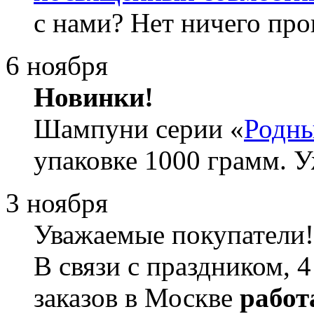
с нами? Нет ничего пр
6 ноября
Новинки!
Шампуни серии «
Родны
упаковке 1000 грамм. У
3 ноября
Уважаемые покупатели!
В связи с праздником, 
заказов в Москве
работ