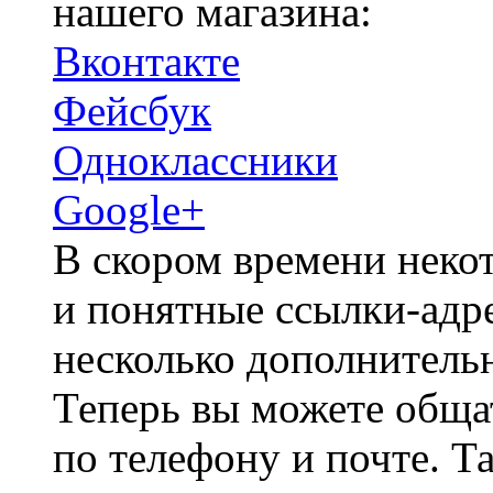
нашего магазина:
Вконтакте
Фейсбук
Одноклассники
Google+
В скором времени некот
и понятные ссылки-адре
несколько дополнитель
Теперь вы можете общат
по телефону и почте. Т