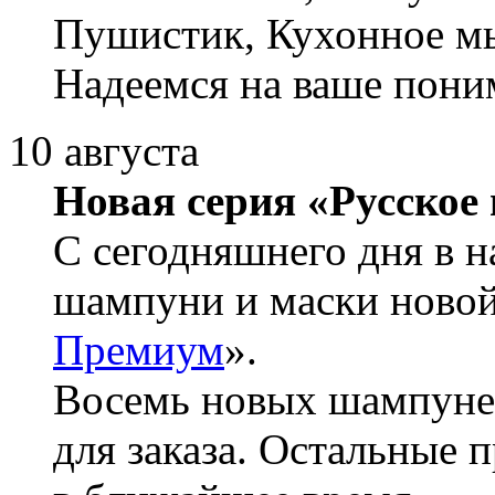
Пушистик, Кухонное м
Надеемся на ваше пони
10 августа
Новая серия «Русское
С сегодняшнего дня в 
шампуни и маски новой
Премиум
».
Восемь новых шампуней
для заказа. Остальные 