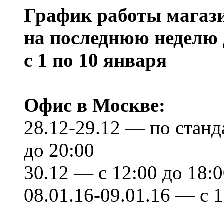
График работы магази
на последнюю неделю 
с 1 по 10 января
Офис в Москве:
28.12-29.12 — по станд
до 20:00
30.12 — с 12:00 до 18:
08.01.16-09.01.16 — с 1