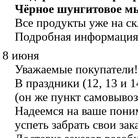
Чёрное шунгитовое м
Все продукты уже на ск
Подробная информация 
8 июня
Уважаемые покупатели!
В праздники (12, 13 и 
(он же пункт самовывоза
Надеемся на ваше пони
успеть забрать свои зак