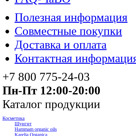
Полезная информация
Совместные покупки
Доставка и оплата
Контактная информаци
+7 800 775-24-03
Пн-Пт 12:00-20:00
Каталог продукции
Косметика
Шунгит
Hammam organic oils
Karelia Organica