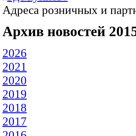
Адреса розничных и парт
Архив новостей 201
2026
2021
2020
2019
2018
2017
2016