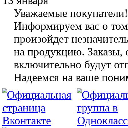
13 января
Уважаемые покупатели!
Информируем вас о том,
произойдет незначител
на продукцию. Заказы,
включительно будут от
Надеемся на ваше пони