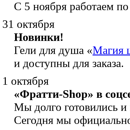
С 5 ноября работаем по
31 октября
Новинки!
Гели для душа «
Магия 
и доступны для заказа.
1 октября
«Фратти-Shop» в соцс
Мы долго готовились и 
Сегодня мы официально