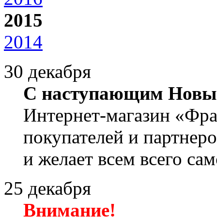
2015
2014
30 декабря
С наступающим Новы
Интернет-магазин «Фра
покупателей и партнер
и желает всем всего са
25 декабря
Внимание!