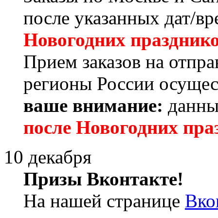
после указанных дат/в
Новогодних праздник
Прием заказов на отпра
регионы России осущес
ваше внимание:
данны
после Новогодних пра
10 декабря
Призы Вконтакте!
На нашей странице
Вко