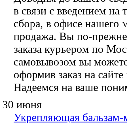
в связи с введением на
сбора, в офисе нашего 
продажа. Вы по-прежне
заказа курьером по Моск
самовывозом вы можете
оформив заказ на сайте
Надеемся на ваше пони
30 июня
Укрепляющая бальзам-м