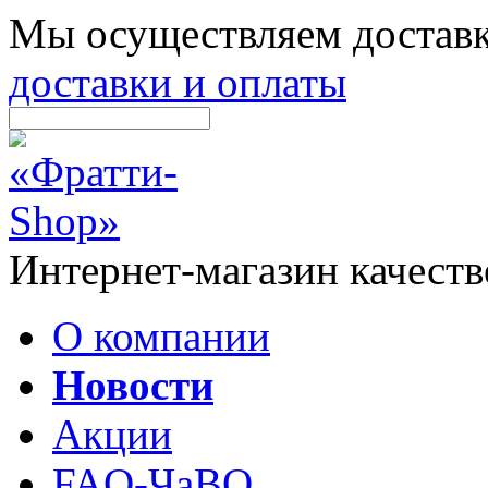
Мы осуществляем доставк
доставки и оплаты
Интернет-магазин качеств
О компании
Новости
Акции
FAQ-ЧаВО