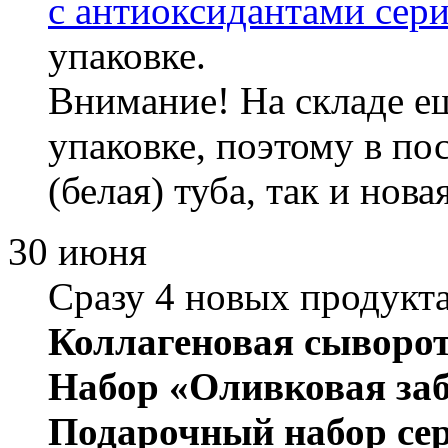
с антиоксидантами сер
упаковке.
Внимание! На складе ещ
упаковке, поэтому в по
(белая) туба, так и новая
30 июня
Сразу 4 новых продукта
Коллагеновая сыворот
Набор «Оливковая заб
Подарочный набор се