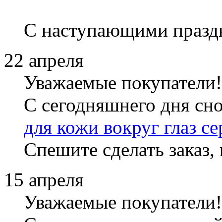
С наступающими празд
22 апреля
Уважаемые покупатели!
С сегодняшнего дня сн
для кожи вокруг глаз с
Спешите сделать заказ,
15 апреля
Уважаемые покупатели!