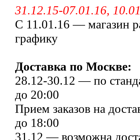
31.12.15-07.01.16, 10.
С 11.01.16 — магазин р
графику
Доставка по Москве:
28.12-30.12 — по станд
до 20:00
Прием заказов на доста
до 18:00
31.12 — возможна доста