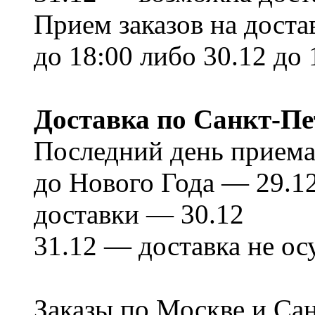
Прием заказов на доста
до 18:00 либо 30.12 до 
Доставка по Санкт-Пе
Последний день приема
до Нового Года — 29.12
доставки — 30.12
31.12 — доставка не ос
Заказы по Москве и Са