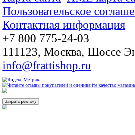
Пользовательское соглаш
Контактная информация
+7 800 775-24-03
111123
,
Москва
,
Шоссе Эн
info@frattishop.ru
Закрыть рекламу