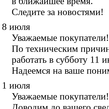
в ближайшее время.
Следите за новостями!
8 июля
Уважаемые покупатели!
По техническим причин
работать в субботу 11 и
Надеемся на ваше пони
1 июля
Уважаемые покупатели!
Доводим до вашего свед