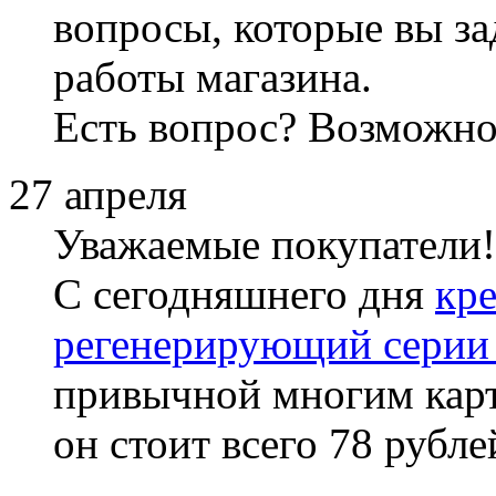
вопросы, которые вы за
работы магазина.
Есть вопрос? Возможно
27 апреля
Уважаемые покупатели!
С сегодняшнего дня
кре
регенерирующий серии
привычной многим карт
он стоит всего 78 рубле