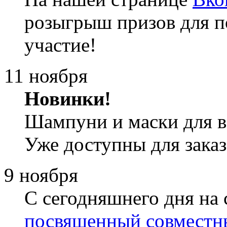
розыгрыш призов для п
участие!
11 ноября
Новинки!
Шампуни и маски для в
Уже доступны для заказ
9 ноября
С сегодняшнего дня на 
посвященный совместн